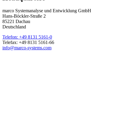
marco Systemanalyse und Entwicklung GmbH
Hans-Böckler-Straße 2
85221 Dachau
Deutschland
Telefon: +49 8131 5161-0
Telefax: +49 8131 5161-66
info@marco-systems.com