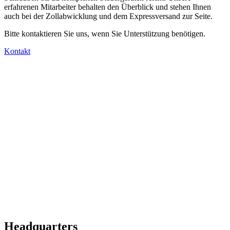
erfahrenen Mitarbeiter behalten den Überblick und stehen Ihnen
auch bei der Zollabwicklung und dem Expressversand zur Seite.
Bitte kontaktieren Sie uns, wenn Sie Unterstützung benötigen.
Kontakt
Headquarters