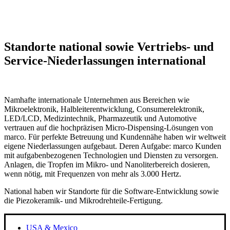
Standorte national sowie Vertriebs- und
Service-Niederlassungen international
Namhafte internationale Unternehmen aus Bereichen wie
Mikroelektronik, Halbleiterentwicklung, Consumerelektronik,
LED/LCD, Medizintechnik, Pharmazeutik und Automotive
vertrauen auf die hochpräzisen Micro-Dispensing-Lösungen von
marco. Für perfekte Betreuung und Kundennähe haben wir weltweit
eigene Niederlassungen aufgebaut. Deren Aufgabe: marco Kunden
mit aufgabenbezogenen Technologien und Diensten zu versorgen.
Anlagen, die Tropfen im Mikro- und Nanoliterbereich dosieren,
wenn nötig, mit Frequenzen von mehr als 3.000 Hertz.
National haben wir Standorte für die Software-Entwicklung sowie
die Piezokeramik- und Mikrodrehteile-Fertigung.
USA & Mexico