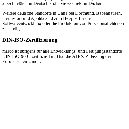
ausschließlich in Deutschland – vieles direkt in Dachau.
Weitere deutsche Standorte in Unna bei Dortmund, Babenhausen,
Hermsdorf und Apolda sind zum Beispiel für die
Softwareentwicklung oder die Produktion von Präzisionsdrehteilen
zuständig.
DIN-ISO-Zertifizierung
marco ist übrigens für alle Entwicklungs- und Fertigungsstandorte
DIN-ISO-9001-zertifiziert und hat die ATEX-Zulassung der
Europäischen Union.