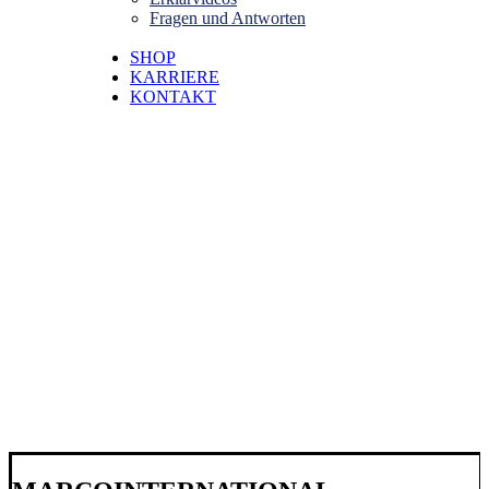
Fragen und Antworten
SHOP
KARRIERE
KONTAKT