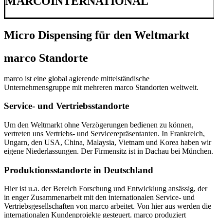
MARCO
INTERNATIONAL
Micro Dispensing für den Weltmarkt
marco Standorte
marco ist eine global agierende mittelständische
Unternehmensgruppe mit mehreren marco Standorten weltweit.
Service- und Vertriebsstandorte
Um den Weltmarkt ohne Verzögerungen bedienen zu können,
vertreten uns Vertriebs- und Servicerepräsentanten. In Frankreich,
Ungarn, den USA, China, Malaysia, Vietnam und Korea haben wir
eigene Niederlassungen. Der Firmensitz ist in Dachau bei München.
Produktionsstandorte in Deutschland
Hier ist u.a. der Bereich Forschung und Entwicklung ansässig, der
in enger Zusammenarbeit mit den internationalen Service- und
Vertriebsgesellschaften von marco arbeitet. Von hier aus werden die
internationalen Kundenprojekte gesteuert. marco produziert