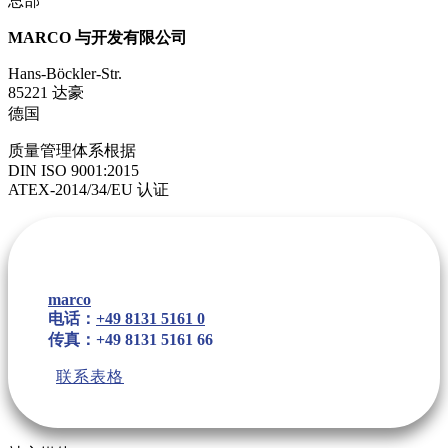
总部
MARCO 与开发有限公司
Hans-Böckler-Str.
85221 达豪
德国
质量管理体系根据
DIN ISO 9001:2015
ATEX-2014/34/EU 认证
marco
电话：
+49 8131 5161 0
传真：+49 8131 5161 66
联系表格