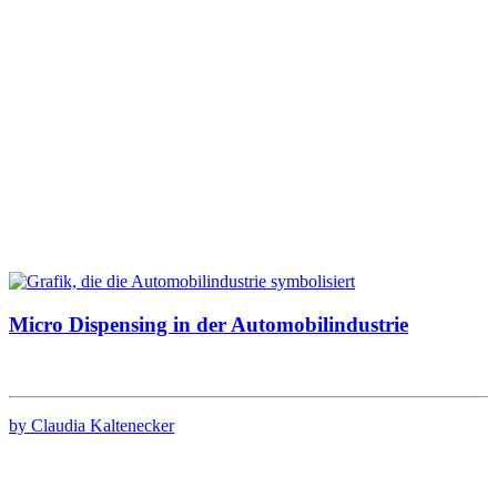
Micro Dispensing in der Automobilindustrie
by Claudia Kaltenecker