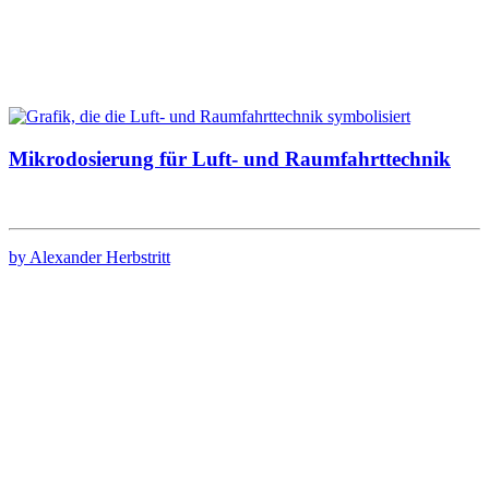
Mikrodosierung für Luft- und Raumfahrttechnik
by Alexander Herbstritt