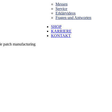
Messen
Service
Erklärvideos
Fragen und Antworten
SHOP
KARRIERE
KONTAKT