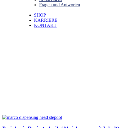
Fragen und Antworten
SHOP
KARRIERE
KONTAKT